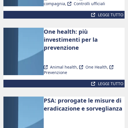
compagnia
,
Controlli ufficiali
LEGGI TUTTO
One health: più
investimenti per la
prevenzione
Animal health
,
One Health
,
Prevenzione
LEGGI TUTTO
PSA: prorogate le misure di
eradicazione e sorveglianza