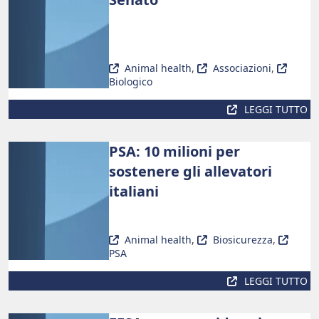
Animal health
,
Associazioni
,
Biologico
LEGGI TUTTO
PSA: 10 milioni per
sostenere gli allevatori
italiani
Animal health
,
Biosicurezza
,
PSA
LEGGI TUTTO