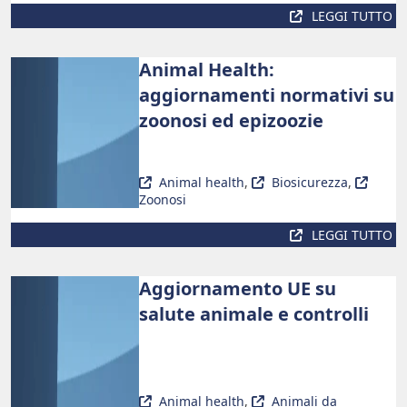
LEGGI TUTTO
Animal Health:
aggiornamenti normativi su
zoonosi ed epizoozie
Animal health
,
Biosicurezza
,
Zoonosi
LEGGI TUTTO
Aggiornamento UE su
salute animale e controlli
Animal health
,
Animali da