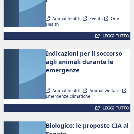
Animal health
,
Eventi
,
One
Health
LEGGI TUTTO
Indicazioni per il soccorso
agli animali durante le
emergenze
Animal health
,
Animal welfare
,
Emergenze climatiche
LEGGI TUTTO
Biologico: le proposte CIA al
Senato