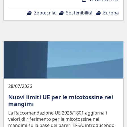
Zootecnia
,
Sostenibilità
,
Europa
28/07/2026
Nuovi limiti UE per le micotossine nei
mangimi
La Raccomandazione UE 2026/1801 aggiorna i
valori di riferimento per le micotossine nei
mangimi sulla base dei pareri EFSA, introducendo