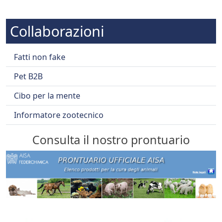
Collaborazioni
Fatti non fake
Pet B2B
Cibo per la mente
Informatore zootecnico
Consulta il nostro prontuario