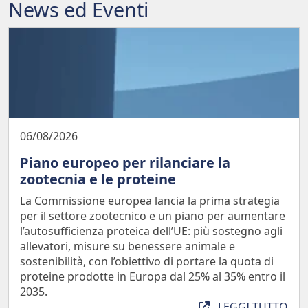
News ed Eventi
06/08/2026
Piano europeo per rilanciare la
zootecnia e le proteine
La Commissione europea lancia la prima strategia
per il settore zootecnico e un piano per aumentare
l’autosufficienza proteica dell’UE: più sostegno agli
allevatori, misure su benessere animale e
sostenibilità, con l’obiettivo di portare la quota di
proteine prodotte in Europa dal 25% al 35% entro il
2035.
LEGGI TUTTO