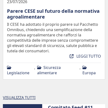
23/07/2026
Parere CESE sul futuro della normativa
agroalimentare
Il CESE ha adottato il proprio parere sul Pacchetto
Omnibus, chiedendo una semplificazione della
normativa agroalimentare che rafforzi la
competitività delle imprese senza compromettere
gli elevati standard di sicurezza, salute pubblica e
tutela dei consumatori.
LEGGI TUTTO
,
Sicurezza
,
Legislazione
alimentare
Europa
VISUALIZZA TUTTI
Comitato Feed #11