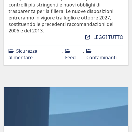
controlli più stringenti e nuovi obblighi di
trasparenza per la filiera. Le nuove disposizioni
entreranno in vigore tra luglio e ottobre 2027,
sostituendo le precedenti raccomandazioni del
2006 e del 2013.
LEGGI TUTTO
Sicurezza
,
,
alimentare
Feed
Contaminanti