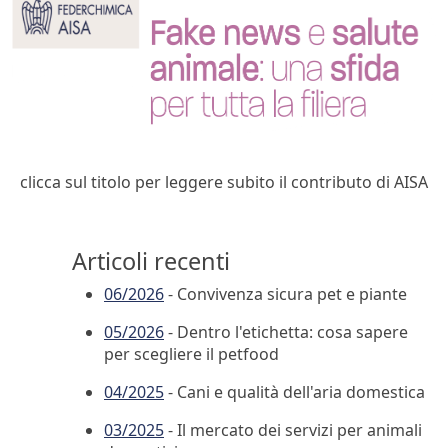
clicca sul titolo per leggere subito il contributo di AISA
Articoli recenti
06/2026
- Convivenza sicura pet e piante
05/2026
- Dentro l'etichetta: cosa sapere
per scegliere il petfood
04/2025
- Cani e qualità dell'aria domestica
03/2025
- Il mercato dei servizi per animali