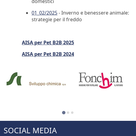
domestici
01_02/2025
- Inverno e benessere animale:
strategie per il freddo
AISA per Pet B2B 2025
AISA per Pet B2B 2024
SOCIAL MEDIA