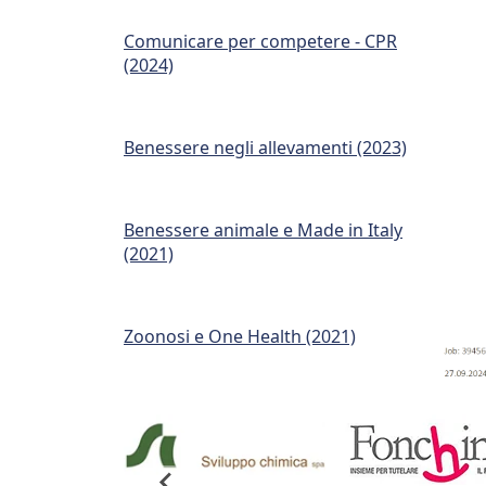
Comunicare per competere - CPR
(2024)
Benessere negli allevamenti (2023)
Benessere animale e Made in Italy
(2021)
Zoonosi e One Health (2021)