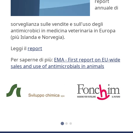
report
annuale di
sorveglianza sulle vendite e sull'uso degli
antimicrobici in medicina veterinaria in Europa
(più Islanda e Norvegia).
Leggi il
report
Per saperne di più:
EMA - First report on EU-wide
sales and use of antimicrobials in animals