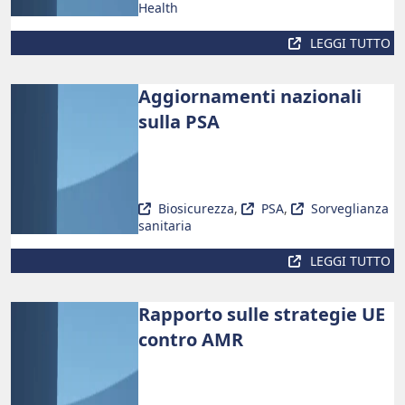
Health
LEGGI TUTTO
Aggiornamenti nazionali
sulla PSA
Biosicurezza
,
PSA
,
Sorveglianza
sanitaria
LEGGI TUTTO
Rapporto sulle strategie UE
contro AMR