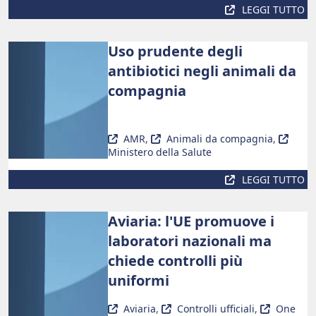
LEGGI TUTTO
Uso prudente degli
antibiotici negli animali da
compagnia
AMR
,
Animali da compagnia
,
Ministero della Salute
LEGGI TUTTO
Aviaria: l'UE promuove i
laboratori nazionali ma
chiede controlli più
uniformi
Aviaria
,
Controlli ufficiali
,
One