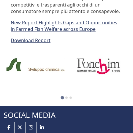
competitivi e trasparenti agli occhi di un
consumatore sempre più attento e consapevole.
New Report Highlights Gaps and Opportunities
in Farmed Fish Welfare across Europe
Download Report
SOCIAL MEDIA