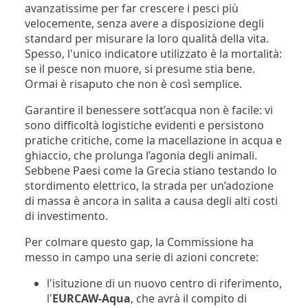
avanzatissime per far crescere i pesci più
velocemente, senza avere a disposizione degli
standard per misurare la loro qualità della vita.
Spesso, l'unico indicatore utilizzato è la mortalità:
se il pesce non muore, si presume stia bene.
Ormai è risaputo che non è così semplice.
Garantire il benessere sott’acqua non è facile: vi
sono difficoltà logistiche evidenti e persistono
pratiche critiche, come la macellazione in acqua e
ghiaccio, che prolunga l’agonia degli animali.
Sebbene Paesi come la Grecia stiano testando lo
stordimento elettrico, la strada per un’adozione
di massa è ancora in salita a causa degli alti costi
di investimento.
Per colmare questo gap, la Commissione ha
messo in campo una serie di azioni concrete:
l'isituzione di un nuovo centro di riferimento,
l'
EURCAW-Aqua
, che avrà il compito di